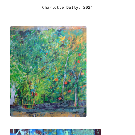
Charlotte Dally, 2024