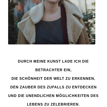
DURCH MEINE KUNST LADE ICH DIE
BETRACHTER EIN,
DIE SCHÖNHEIT DER WELT ZU ERKENNEN,
DEN ZAUBER DES ZUFALLS ZU ENTDECKEN
UND DIE UNENDLICHEN MÖGLICHKEITEN DES
LEBENS ZU ZELEBRIEREN.