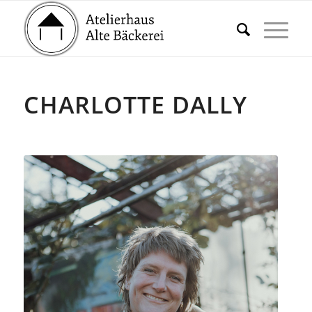
CHARLOTTE DALLY